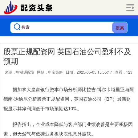
搜索
股票正规配资网 英国石油公司盈利不及
预期
来源：智融通配资
网站：申宝策略
日期：2025-05-05 15:55:17
查看：123
据加拿大皇家银行资本市场分析师比拉吉·博尔卡塔里亚与阿
德南·达纳尼分析股票正规配资网，英国石油公司（BP）最新财
报显示其净利润低于市场预期达10%。
报告指出，企业成本降低与客户部门业绩改善是主要积极因
素，但天然气与低碳业务板块表现意外疲软。