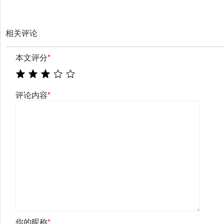
相关评论
本文评分
*
评论内容
*
你的昵称
*