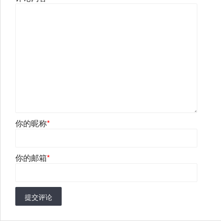
你的昵称
*
你的邮箱
*
提交评论