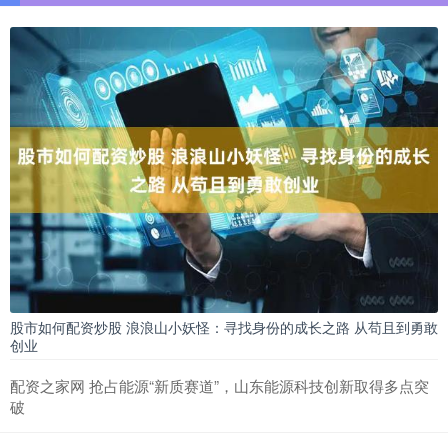
股市如何配资炒股 浪浪山小妖怪：寻找身份的成长之路 从苟且到勇敢
创业
配资之家网 抢占能源“新质赛道”，山东能源科技创新取得多点突
破