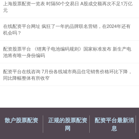
上海股票配资一览表 时隔50个交易日 A股成交额再次不足1万亿
元
在线配资平台网址 疯狂了一年的品牌联名营销，在2024年还有
机会吗？
配资股票平台 《锂离子电池编码规则》国家标准发布 新生产电
池将有唯一身份编码
配资平台在线咨询 7月份各线城市商品住宅销售价格环比下降，
同比降幅整体有所收窄
散户股票配资
正规的股票配资
配资平台最新消
网
息