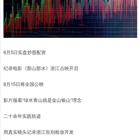
6月5日实盘炒股配资
纪录电影《那山那水》浙江点映开启
8月15日将全国公映
影片循着“绿水青山就是金山银山”理念
二十余年实践轨迹
用真实镜头记录浙江告别粗放开发