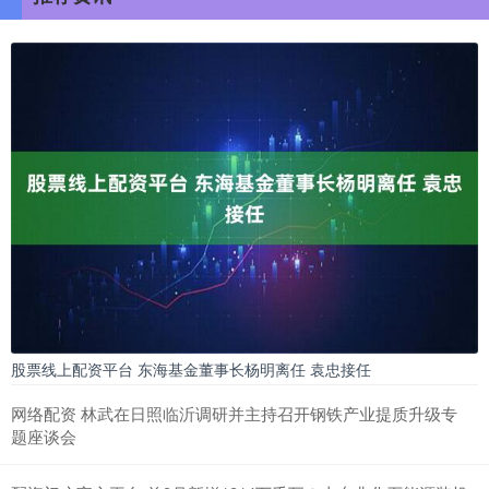
股票线上配资平台 东海基金董事长杨明离任 袁忠接任
网络配资 林武在日照临沂调研并主持召开钢铁产业提质升级专
题座谈会