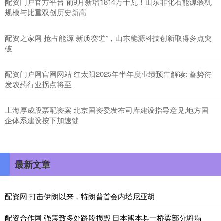
配资门户官方平台 前9月新增1814万千瓦！山东非化石能源装机
规模与比重双创历史新高
配资之家网 抢占能源“新质赛道”，山东能源科技创新取得多点突
破
配资门户网官网网站 红太阳2025年半年度业绩预告解读: 蓄势待
发农药行业拐点将至
上海厚成股票配资案 北京国资委发布司库建设指导意见,地方国
企体系建设按下加速键
最新文章
配资网 打击伊朗以来，特朗普首会内塔尼亚胡
配资合作网 强震致多处路段损毁 日本熊本县一桥梁部分坍塌