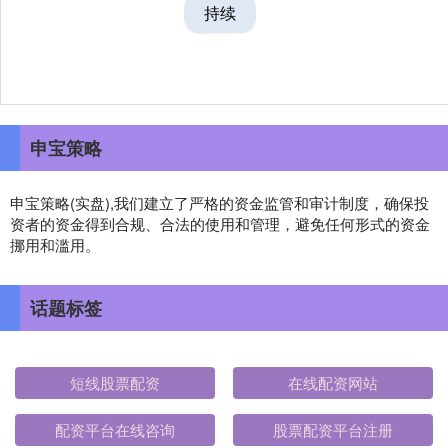
持续
申宝策略
申宝策略(实盘),我们建立了严格的资金监管和审计制度，确保投
资者的资金得到合规、合法的使用和管理，避免任何形式的资金
挪用和滥用。
话题标签
短线股票配资
在线配资网站
配资平台在线咨询
股票配资平台注册