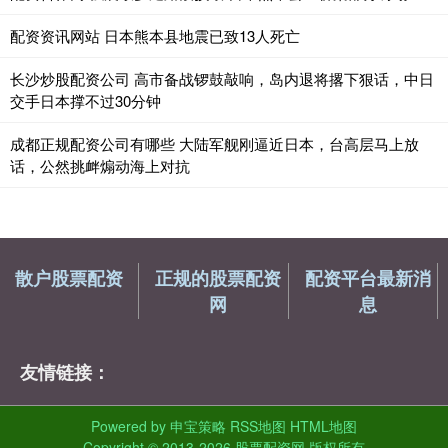
配资资讯网站 日本熊本县地震已致13人死亡
长沙炒股配资公司 高市备战锣鼓敲响，岛内退将撂下狠话，中日
交手日本撑不过30分钟
成都正规配资公司有哪些 大陆军舰刚逼近日本，台高层马上放
话，公然挑衅煽动海上对抗
散户股票配资
正规的股票配资
配资平台最新消
网
息
友情链接：
Powered by
申宝策略
RSS地图
HTML地图
Copyright
© 2013-2026 股票配资网 版权所有