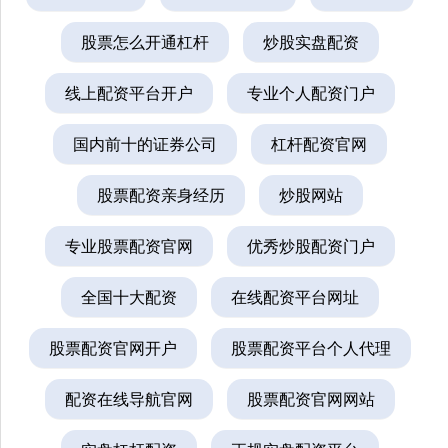
股票怎么开通杠杆
炒股实盘配资
线上配资平台开户
专业个人配资门户
国内前十的证券公司
杠杆配资官网
股票配资亲身经历
炒股网站
专业股票配资官网
优秀炒股配资门户
全国十大配资
在线配资平台网址
股票配资官网开户
股票配资平台个人代理
配资在线导航官网
股票配资官网网站