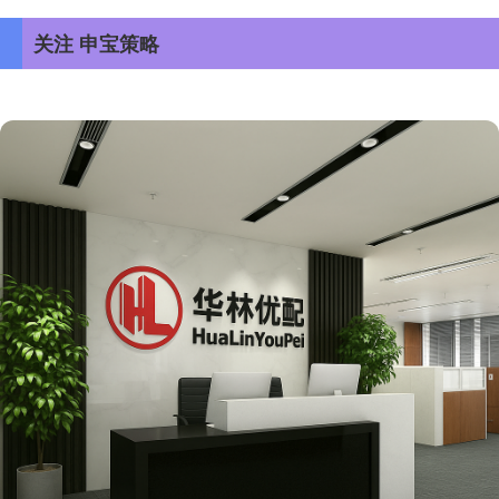
关注 申宝策略