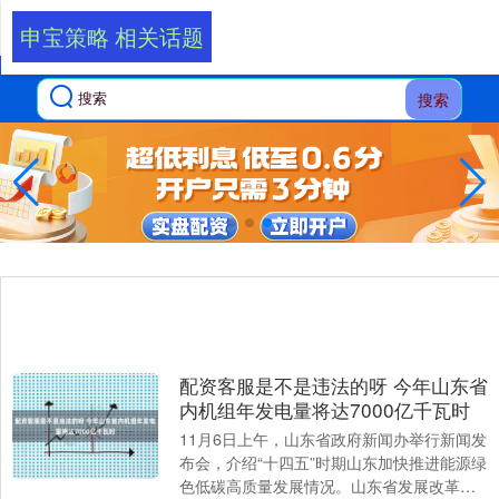
申宝策略 相关话题
搜索
配资客服是不是违法的呀 今年山东省
内机组年发电量将达7000亿千瓦时
11月6日上午，山东省政府新闻办举行新闻发
布会，介绍“十四五”时期山东加快推进能源绿
色低碳高质量发展情况。山东省发展改革委