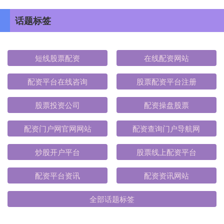
话题标签
短线股票配资
在线配资网站
配资平台在线咨询
股票配资平台注册
股票投资公司
配资操盘股票
配资门户网官网网站
配资查询门户导航网
炒股开户平台
股票线上配资平台
配资平台资讯
配资资讯网站
全部话题标签